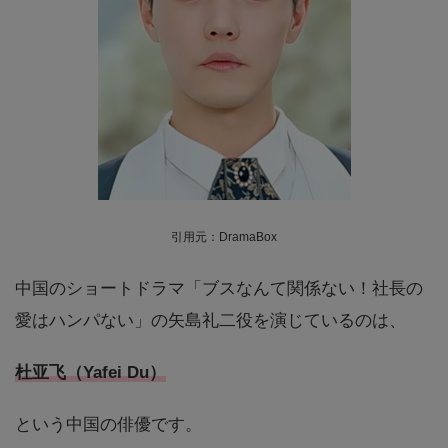
引用元：DramaBox
中国のショートドラマ「ブスなんて関係ない！社長の
愛はハンパない」の矢島礼二役を演じているのは、
杜亚飞（Yafei Du）
という中国の俳優です。