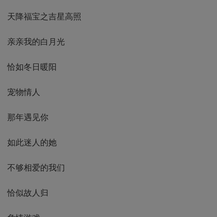
天降福宝之吉星高照
亲亲我的白月光
恰如冬日暖阳
宠物情人
那年遇见你
如此迷人的她
不够相爱的我们
恰似故人归