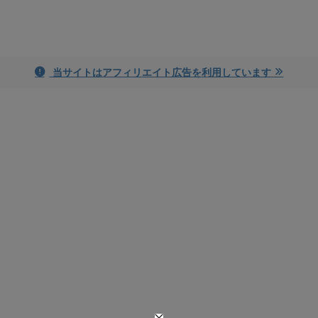
ayame blog
当サイトはアフィリエイト広告を利用しています