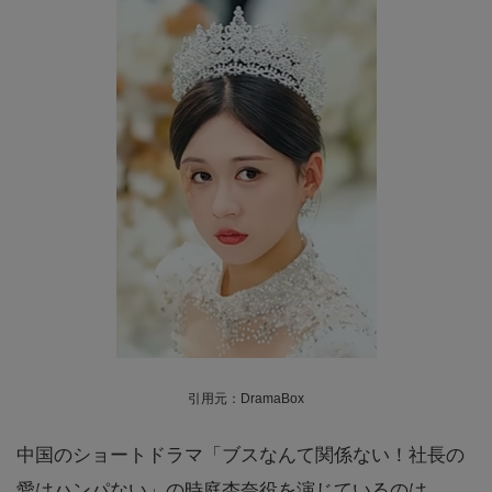
引用元：DramaBox
中国のショートドラマ「ブスなんて関係ない！社長の
愛はハンパない」の時庭杏奈役を演じているのは、