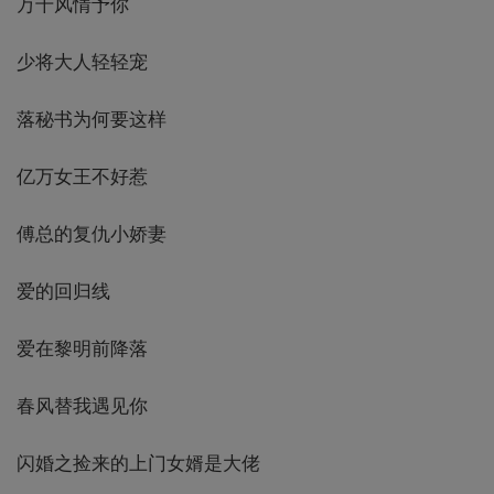
万千风情予你
少将大人轻轻宠
落秘书为何要这样
亿万女王不好惹
傅总的复仇小娇妻
爱的回归线
爱在黎明前降落
春风替我遇见你
闪婚之捡来的上门女婿是大佬