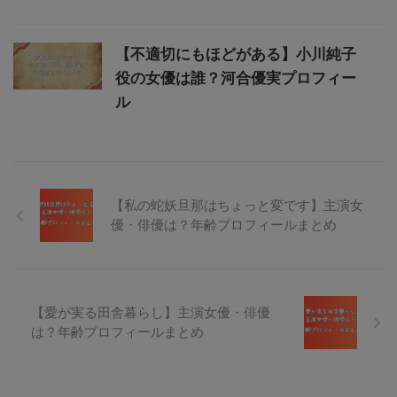
【不適切にもほどがある】小川純子
役の女優は誰？河合優実プロフィー
ル
【私の蛇妖旦那はちょっと変です】主演女
優・俳優は？年齢プロフィールまとめ
【愛が実る田舎暮らし】主演女優・俳優
は？年齢プロフィールまとめ