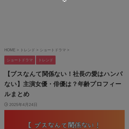
HOME
>
トレンド
>
ショートドラマ
>
ショートドラマ
トレンド
【ブスなんて関係ない！社長の愛はハンパ
ない】主演女優・俳優は？年齢プロフィー
ルまとめ
2025年4月24日