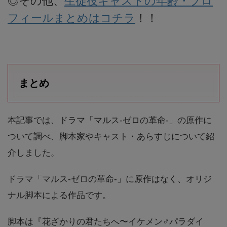
◎その他、
生徒役キャストの年齢・プロ
フィールまとめはコチラ
！！
まとめ
本記事では、ドラマ「マルス-ゼロの革命-」の原作に
ついて調べ、脚本家やキャスト・あらすじについて紹
介しました。
ドラマ「マルス-ゼロの革命-」に原作はなく、オリジ
ナル脚本による作品です。
脚本は『花ざかりの君たちへ〜イケメン♂パラダイ