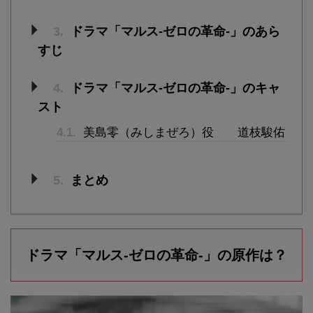
3.
ドラマ「マルス-ゼロの革命-」のあら
すじ
4.
ドラマ「マルス-ゼロの革命-」のキャ
スト
4.1.
美島零（みしまぜろ）役 道枝駿佑
5.
まとめ
ドラマ「マルス-ゼロの革命-」の原作は？