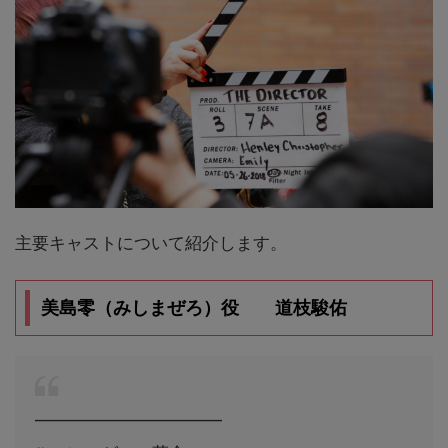
主要キャストについて紹介します。
美島零（みしまぜろ）役 道枝駿佑
━━━━━━━━━━━