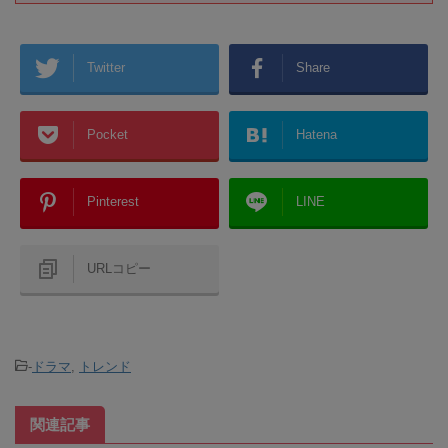
Twitter
Share
Pocket
Hatena
Pinterest
LINE
URLコピー
-
ドラマ
,
トレンド
関連記事