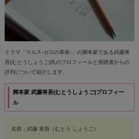
ドラマ「マルス-ゼロの革命-」の脚本家である武藤将
吾(むとうしょうご)氏のプロフィールと視聴者からの
評判について紹介します。
脚本家 武藤将吾(むとうしょうご)プロフィー
ル
名前：武藤 将吾（むとう しょうご）