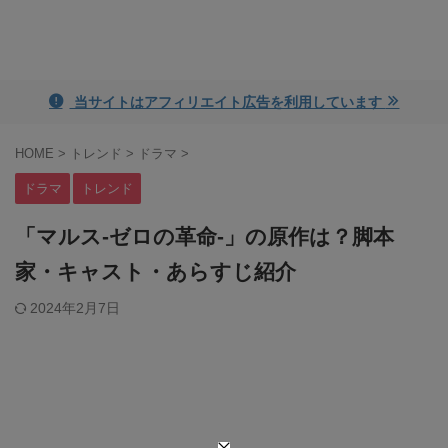
ayame blog
当サイトはアフィリエイト広告を利用しています
HOME
>
トレンド
>
ドラマ
>
ドラマ
トレンド
「マルス-ゼロの革命-」の原作は？脚本
家・キャスト・あらすじ紹介
2024年2月7日