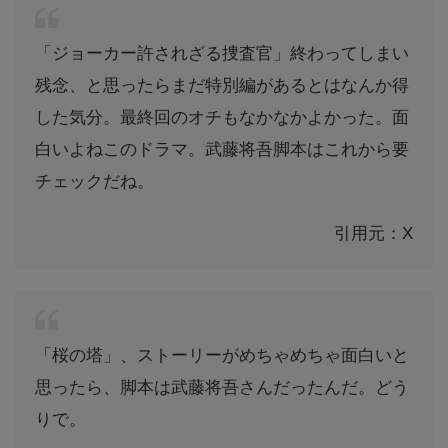
「ジョーカー許されざる捜査官」終わってしまい
残念、と思ったらまだ特別編があるとはなんか得
した気分。最終回のオチもなかなかよかった。面
白いよねこのドラマ。武藤将吾脚本はこれから要
チェックだね。
引用元：X
「桜の塔」、ストーリーがめちゃめちゃ面白いと
思ったら、脚本は武藤将吾さんだったんだ。どう
りで。