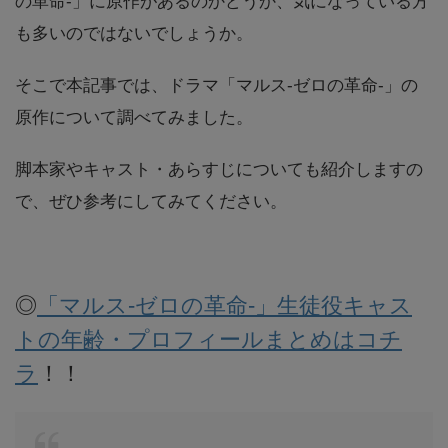
の革命-」に原作があるのかどうか、気になっている方
も多いのではないでしょうか。
そこで本記事では、ドラマ「マルス-ゼロの革命-」の
原作について調べてみました。
脚本家やキャスト・あらすじについても紹介しますの
で、ぜひ参考にしてみてください。
◎
「マルス-ゼロの革命-」生徒役キャス
トの年齢・プロフィールまとめはコチ
ラ
！！