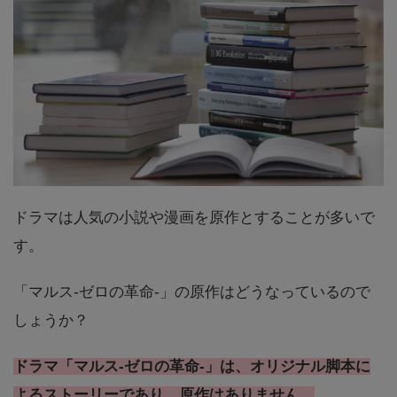
ドラマは人気の小説や漫画を原作とすることが多いで
す。
「マルス-ゼロの革命-」の原作はどうなっているので
しょうか？
ドラマ「マルス-ゼロの革命-」は、オリジナル脚本に
よるストーリーであり、原作はありません。