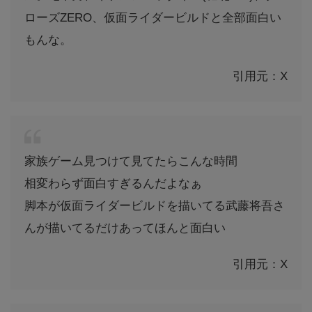
ローズZERO、仮面ライダービルドと全部面白い
もんな。
引用元：X
家族ゲーム見つけて見てたらこんな時間
相変わらず面白すぎるんだよなぁ
脚本が仮面ライダービルドを描いてる武藤将吾さ
んが描いてるだけあってほんと面白い
引用元：X