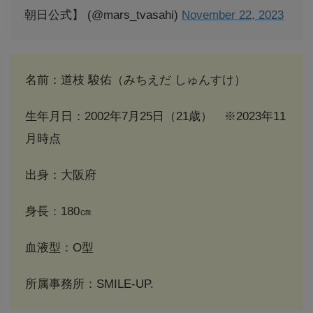
朝日公式】 (@mars_tvasahi)
November 22, 2023
名前：道枝 駿佑（みちえだ しゅんすけ）
生年月日：2002年7月25日（21歳） ※2023年11
月時点
出身：大阪府
身長：180㎝
血液型：O型
所属事務所：SMILE-UP.