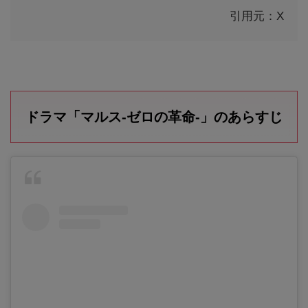
引用元：X
ドラマ「マルス-ゼロの革命-」のあらすじ