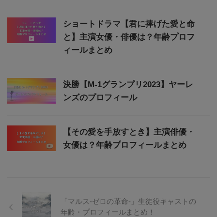
ショートドラマ【君に捧げた愛と命
と】主演女優・俳優は？年齢プロフ
ィールまとめ
決勝【M‐1グランプリ2023】ヤーレ
ンズのプロフィール
【その愛を手放すとき】主演俳優・
女優は？年齢プロフィールまとめ
「マルス-ゼロの革命-」生徒役キャストの
年齢・プロフィールまとめ！