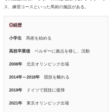
ス、練習コースといった馬術の施設がある。
◎経歴
小学生
馬術を始める
高校卒業後
ベルギーに拠点を移し、活動
2008年
北京オリンピック出場
2014年～2018年
競技を離れる
2019年
ドイツで競技に復帰
2021年
東京オリンピック出場