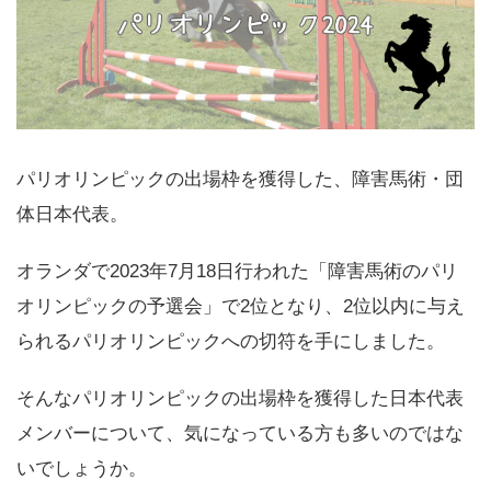
パリオリンピックの出場枠を獲得した、障害馬術・団
体日本代表。
オランダで2023年7月18日行われた「障害馬術のパリ
オリンピックの予選会」で2位となり、2位以内に与え
られるパリオリンピックへの切符を手にしました。
そんなパリオリンピックの出場枠を獲得した日本代表
メンバーについて、気になっている方も多いのではな
いでしょうか。