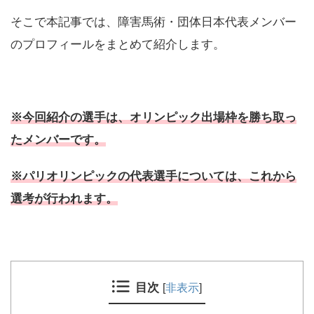
そこで本記事では、障害馬術・団体日本代表メンバー
のプロフィールをまとめて紹介します。
※今回紹介の選手は、オリンピック出場枠を勝ち取っ
たメンバーです。
※パリオリンピックの代表選手については、これから
選考が行われます。
目次
[
非表示
]