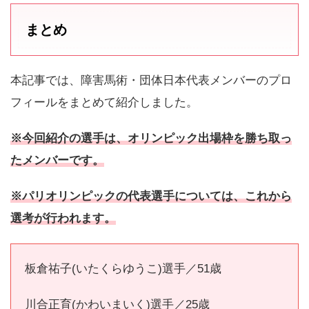
まとめ
本記事では、障害馬術・団体日本代表メンバーのプロ
フィールをまとめて紹介しました。
※今回紹介の選手は、オリンピック出場枠を勝ち取っ
たメンバーです。
※パリオリンピックの代表選手については、これから
選考が行われます。
板倉祐子(いたくらゆうこ)選手／51歳
川合正育(かわいまいく)選手／25歳