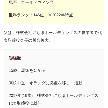
馬匹：ゴールドウィン号
世界ランク：146位 ※2022年時点
父は、株式会社にちほホールディングスの創業者で代
表取締役会長の川合善大。
◎経歴
15歳 馬術を始める
高校中退 オランダに拠点を移し、活動
2017年(19歳) 株式会社にちほホールディングス
代表取締役に就任