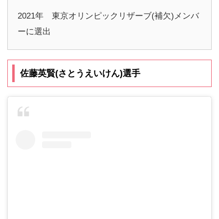
2021年 東京オリンピックリザーブ(補欠)メンバ
ーに選出
佐藤英賢(さとうえいけん)選手