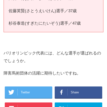
佐藤英賢(さとうえいけん)選手／37歳
杉谷泰造(すぎたにたいぞう)選手／47歳
パリオリンピック代表には、どんな選手が選ばれるの
でしょうか。
障害馬術団体の活躍に期待したいですね。
Twitter
Share