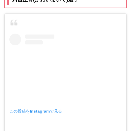
この投稿をInstagramで見る