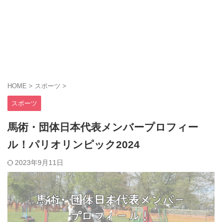
HOME
>
スポーツ
>
スポーツ
馬術・団体日本代表メンバープロフィー
ル！パリオリンピック2024
2023年9月11日