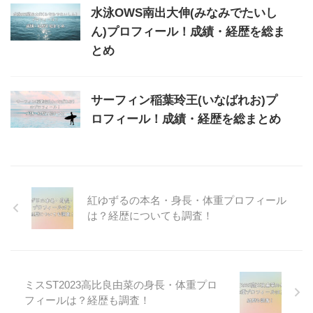
水泳OWS南出大伸(みなみでたいし
ん)プロフィール！成績・経歴を総ま
とめ
サーフィン稲葉玲王(いなばれお)プ
ロフィール！成績・経歴を総まとめ
紅ゆずるの本名・身長・体重プロフィール
は？経歴についても調査！
ミスST2023高比良由菜の身長・体重プロ
フィールは？経歴も調査！