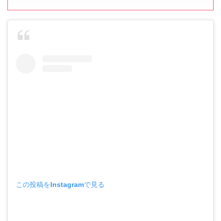
この投稿をInstagramで見る