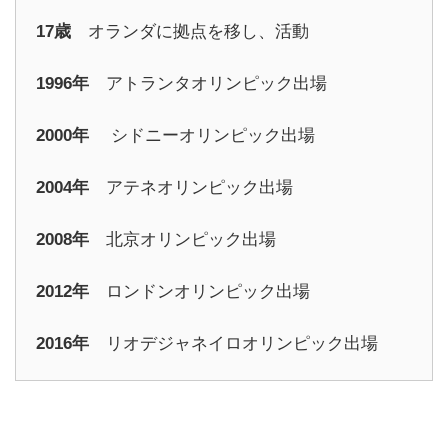
17歳
オランダに拠点を移し、活動
1996年
アトランタオリンピック出場
2000年
シドニーオリンピック出場
2004年
アテネオリンピック出場
2008年
北京オリンピック出場
2012年
ロンドンオリンピック出場
2016年
リオデジャネイロオリンピック出場