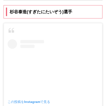
杉谷泰造(すぎたにたいぞう)選手
この投稿をInstagramで見る