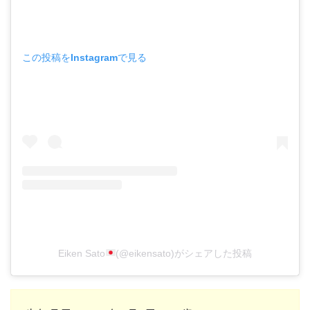
この投稿をInstagramで見る
Eiken Sato
(@eikensato)がシェアした投稿