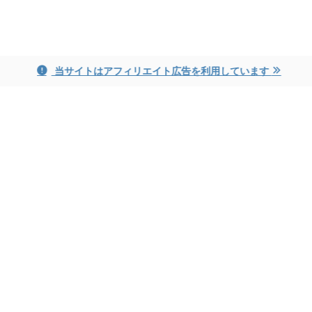
ayame blog
当サイトはアフィリエイト広告を利用しています