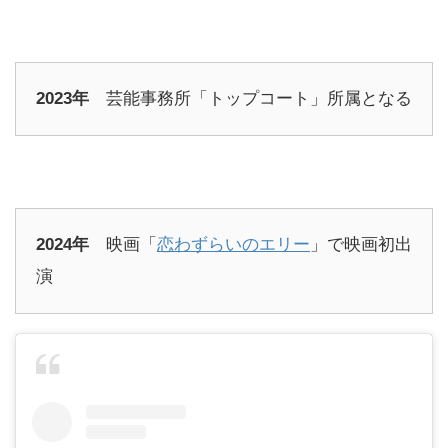
2023年
芸能事務所「トップコート」所属となる
2024年
映画「
恋わずらいのエリー
」で映画初出
演