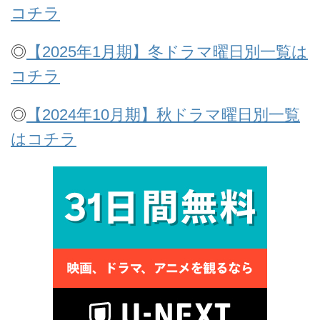
コチラ
◎
【2025年1月期】冬ドラマ曜日別一覧は
コチラ
◎
【2024年10月期】秋ドラマ曜日別一覧
はコチラ