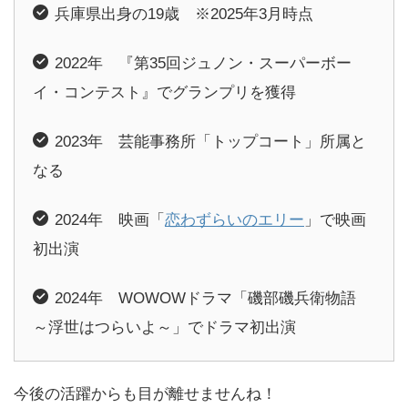
兵庫県出身の19歳 ※2025年3月時点
2022年 『第35回ジュノン・スーパーボー
イ・コンテスト』でグランプリを獲得
2023年 芸能事務所「トップコート」所属と
なる
2024年 映画「
恋わずらいのエリー
」で映画
初出演
2024年
WOWOWドラマ「磯部磯兵衛物語
～浮世はつらいよ～」でドラマ初出演
今後の活躍からも目が離せませんね！