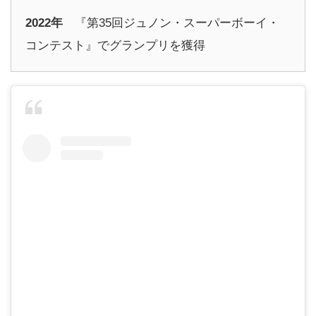
2022年
『第35回ジュノン・スーパーボーイ・
コンテスト』でグランプリを獲得