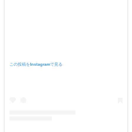
この投稿をInstagramで見る