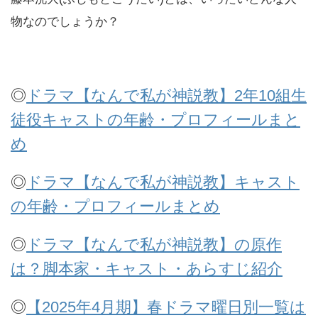
物なのでしょうか？
◎
ドラマ【なんで私が神説教】2年10組生
徒役キャストの年齢・プロフィールまと
め
◎
ドラマ【なんで私が神説教】キャスト
の年齢・プロフィールまとめ
◎
ドラマ【なんで私が神説教】の原作
は？脚本家・キャスト・あらすじ紹介
◎
【2025年4月期】春ドラマ曜日別一覧は