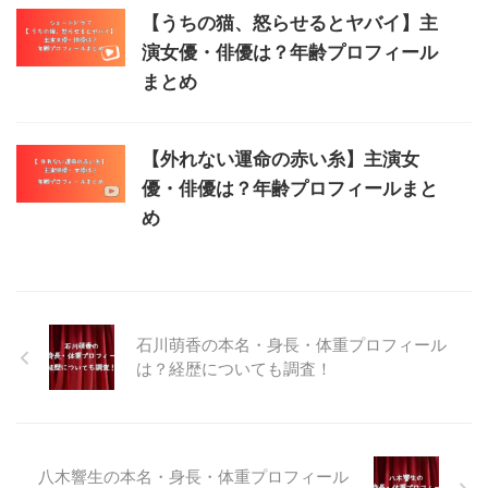
【うちの猫、怒らせるとヤバイ】主
演女優・俳優は？年齢プロフィール
まとめ
【外れない運命の赤い糸】主演女
優・俳優は？年齢プロフィールまと
め
石川萌香の本名・身長・体重プロフィール
は？経歴についても調査！
八木響生の本名・身長・体重プロフィール