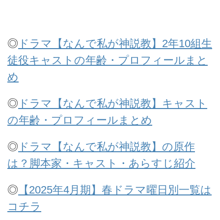
◎
ドラマ【なんで私が神説教】2年10組生
徒役キャストの年齢・プロフィールまと
め
◎
ドラマ【なんで私が神説教】キャスト
の年齢・プロフィールまとめ
◎
ドラマ【なんで私が神説教】の原作
は？脚本家・キャスト・あらすじ紹介
◎
【2025年4月期】春ドラマ曜日別一覧は
コチラ