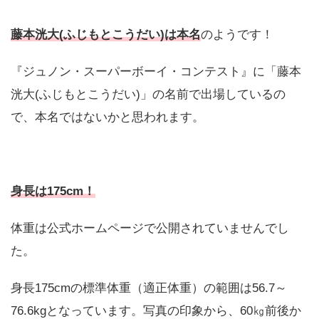
藤本洸大(ふじもとこうだい)は本名
のようです！
『ジュノン・スーパーボーイ・コンテスト』に「藤本
洸大(ふじもとこうだい)」の名前で出場しているの
で、本名ではないかと思われます。
身長は175cm！
体重は公式ホームページで公開されていませんでし
た。
身長175cmの標準体重（適正体重）の範囲は56.7～
76.6kgとなっています。写真の印象から、60㎏前後か