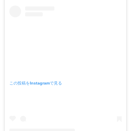
この投稿をInstagramで見る