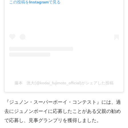
この投稿をInstagramで見る
藤本 洸大(@kodai_fujimoto_official)がシェアした投稿
『ジュノン・スーパーボーイ・コンテスト』には、過
去にジュノンボーイに応募したことがある父親の勧め
で応募し、見事グランプリを獲得しました。