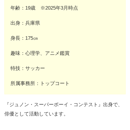
年齢：19歳 ※2025年3月時点
出身：兵庫県
身長：175㎝
趣味：心理学、アニメ鑑賞
特技：サッカー
所属事務所：トップコート
『ジュノン・スーパーボーイ・コンテスト』出身で、
俳優として活動しています。