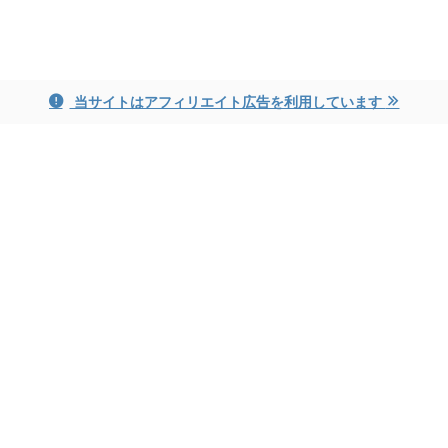
ayame blog
当サイトはアフィリエイト広告を利用しています