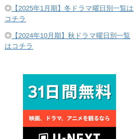
◎
【2025年1月期】冬ドラマ曜日別一覧は
コチラ
◎
【2024年10月期】秋ドラマ曜日別一覧
はコチラ