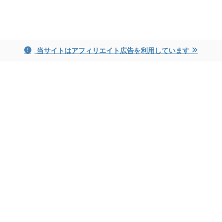
ayame blog
当サイトはアフィリエイト広告を利用しています