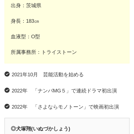
出身：茨城県
身長：183㎝
血液型：O型
所属事務所：トライストーン
2021年10月 芸能活動を始める
2022年 「ナンバMG５」で連続ドラマ初出演
2022年 「さよならモノトーン」で映画初出演
◎犬塚翔(いぬづかしょう)