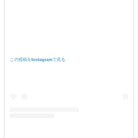
この投稿をInstagramで見る