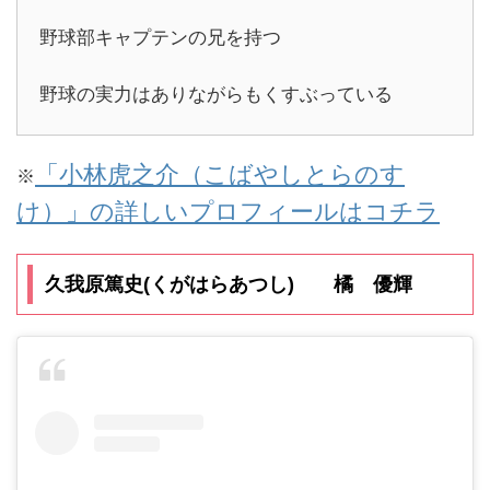
野球部キャプテンの兄を持つ
野球の実力はありながらもくすぶっている
「小林虎之介（こばやしとらのす
※
け）」の詳しいプロフィールはコチラ
久我原篤史(くがはらあつし) 橘 優輝