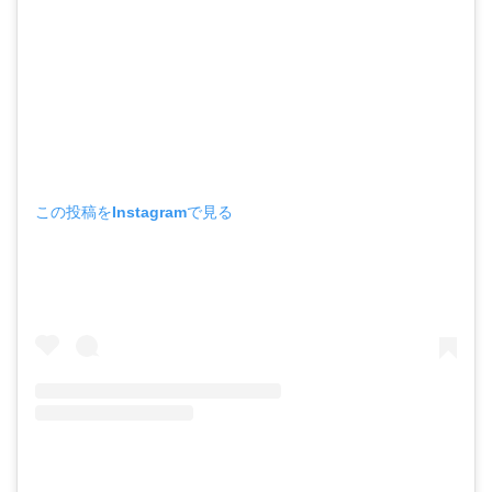
この投稿をInstagramで見る