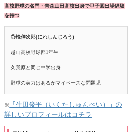
高校野球の名門・青森山田高校出身で甲子園出場経験
を持つ
◎楡伸次郎(にれしんじろう)
越山高校野球部1年生
久我原と同じ中学出身
野球の実力はあるがマイペースな問題児
「生田俊平（いくたしゅんぺい）」の
※
詳しいプロフィールはコチラ