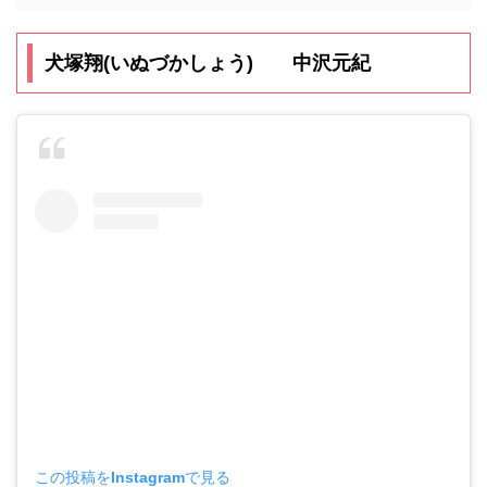
犬塚翔(いぬづかしょう) 中沢元紀
この投稿をInstagramで見る