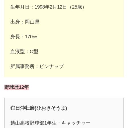
生年月日：1998年2月12日（25歳）
出身：岡山県
身長：170㎝
血液型：O型
所属事務所：ピンナップ
野球歴12年
◎日沖壮磨(ひおきそうま)
越山高校野球部1年生・キャッチャー