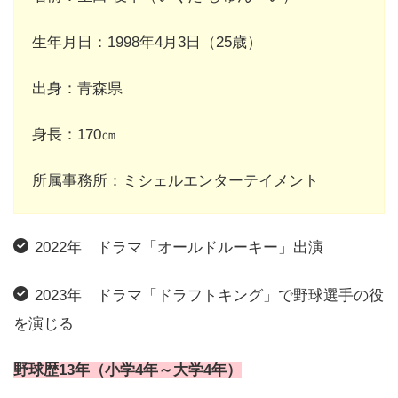
生年月日：1998年4月3日（25歳）
出身：青森県
身長：170㎝
所属事務所：ミシェルエンターテイメント
2022年 ドラマ「オールドルーキー」出演
2023年 ドラマ「ドラフトキング」で野球選手の役
を演じる
野球歴13年（小学4年～大学4年）