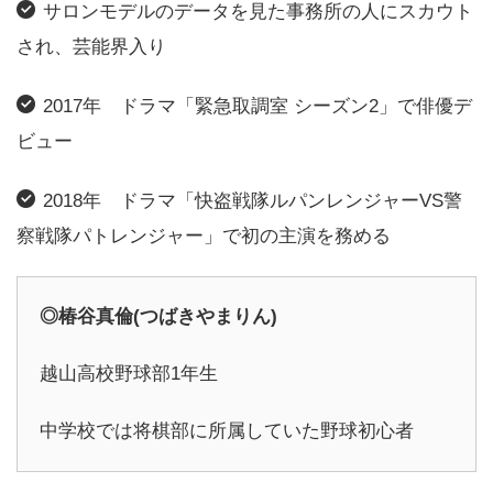
サロンモデルのデータを見た事務所の人にスカウト
され、芸能界入り
2017年 ドラマ「緊急取調室 シーズン2」で俳優デ
ビュー
2018年 ドラマ「快盗戦隊ルパンレンジャーVS警
察戦隊パトレンジャー」で初の主演を務める
◎椿谷真倫(つばきやまりん)
越山高校野球部1年生
中学校では将棋部に所属していた野球初心者