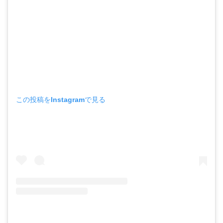
この投稿をInstagramで見る