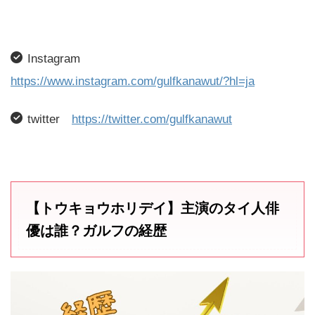
Instagram
https://www.instagram.com/gulfkanawut/?hl=ja
twitter
https://twitter.com/gulfkanawut
【トウキョウホリデイ】主演のタイ人俳
優は誰？ガルフの経歴