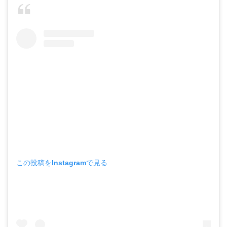
この投稿をInstagramで見る