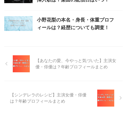
小野花梨の本名・身長・体重プロフ
ィールは？経歴についても調査！
【あなたの愛、今やっと気づいた】主演女
優・俳優は？年齢プロフィールまとめ
【シンデレラのレシピ】主演女優・俳優
は？年齢プロフィールまとめ