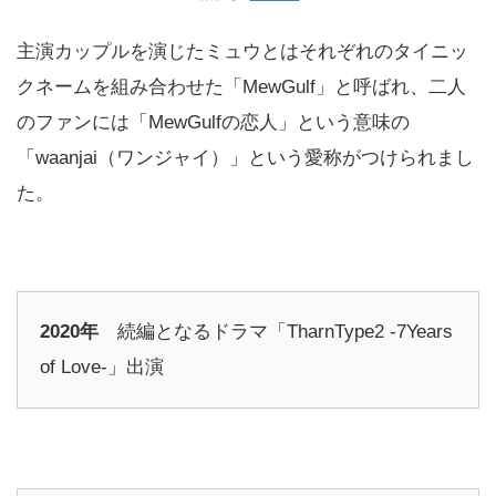
主演カップルを演じたミュウとはそれぞれのタイニッ
クネームを組み合わせた「MewGulf」と呼ばれ、二人
のファンには「MewGulfの恋人」という意味の
「waanjai（ワンジャイ）」という愛称がつけられまし
た。
2020年
続編となるドラマ「TharnType2 -7Years
of Love-」出演