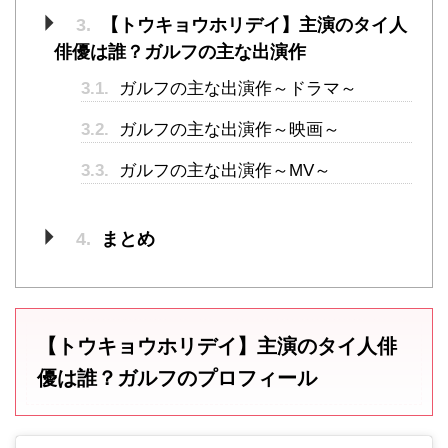
3.
【トウキョウホリデイ】主演のタイ人
俳優は誰？ガルフの主な出演作
3.1.
ガルフの主な出演作～ドラマ～
3.2.
ガルフの主な出演作～映画～
3.3.
ガルフの主な出演作～MV～
4.
まとめ
【トウキョウホリデイ】主演のタイ人俳
優は誰？ガルフのプロフィール