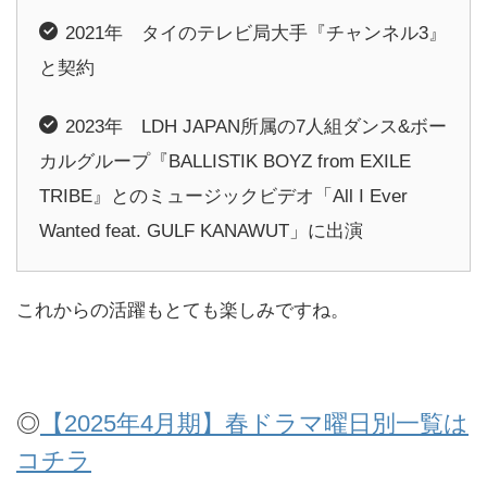
2021年 タイのテレビ局大手『チャンネル3』
と契約
2023年 LDH JAPAN所属の7人組ダンス&ボー
カルグループ『BALLISTIK BOYZ from EXILE
TRIBE』とのミュージックビデオ「All I Ever
Wanted feat. GULF KANAWUT」に出演
これからの活躍もとても楽しみですね。
◎
【2025年4月期】春ドラマ曜日別一覧は
コチラ