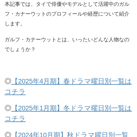
本記事では、タイで俳優やモデルとして活躍中のガル
フ・カナーウットのプロフィールや経歴について紹介
します。
ガルフ・カナーウットとは、いったいどんな人物なの
でしょうか？
◎
【2025年4月期】春ドラマ曜日別一覧は
コチラ
◎
【2025年1月期】冬ドラマ曜日別一覧は
コチラ
◎
【2024年10月期】秋ドラマ曜日別一覧