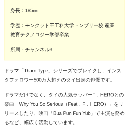
身長：185㎝
学歴：モンクット王工科大学トンブリー校 産業
教育テクノロジー学部卒業
所属：チャンネル3
ドラマ「Tharn Type」シリーズでブレイクし、インス
タフォロワー500万人超えのタイ出身の俳優です。
ドラマだけでなく、タイの人気ラッパーF．HEROとの
楽曲「Why You So Serious（Feat．F．HERO）」をリ
リースしたり、映画「Bua Pun Fun Yub」で主演を務め
るなど、幅広く活動しています。