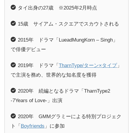
タイ出身の27歳 ※2025年2月時点
15歳 サイアム・スクエアでスカウトされる
2015年 ドラマ「LueadMungKorn – Singh」
で俳優デビュー
2019年 ドラマ「
TharnType/ターン×タイプ
」
で主演を務め、世界的な知名度を獲得
2020年 続編となるドラマ「TharnType2
-7Years of Love-」出演
2020年 GMMグラミーによる特別プロジェク
ト「
Boyfriends
」に参加