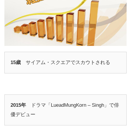
15歳
サイアム・スクエアでスカウトされる
2015年
ドラマ「LueadMungKorn – Singh」で俳
優デビュー