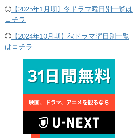
◎
【2025年1月期】冬ドラマ曜日別一覧は
コチラ
◎
【2024年10月期】秋ドラマ曜日別一覧
はコチラ