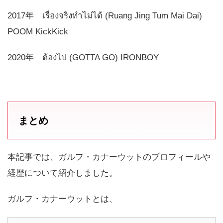
2017年 เรื่องจริงทำไม่ได้ (Ruang Jing Tum Mai Dai)
POOM KickKick
2020年 ต้องไป (GOTTA GO) IRONBOY
まとめ
本記事では、ガルフ・カナーウットのプロフィールや
経歴について紹介しました。
ガルフ・カナーウットとは、