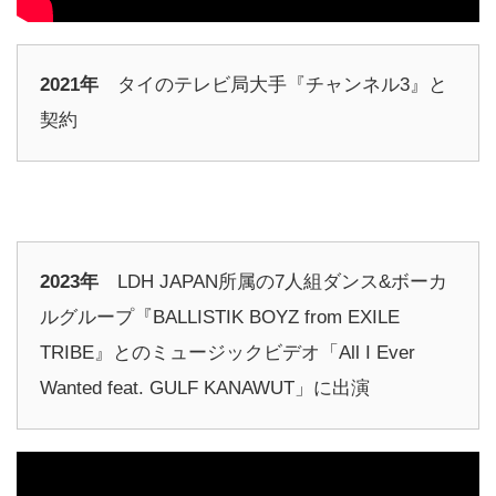
2021年
タイのテレビ局大手『チャンネル3』と
契約
2023年
LDH JAPAN所属の7人組ダンス&ボーカ
ルグループ『BALLISTIK BOYZ from EXILE
TRIBE』とのミュージックビデオ「All I Ever
Wanted feat. GULF KANAWUT」に出演