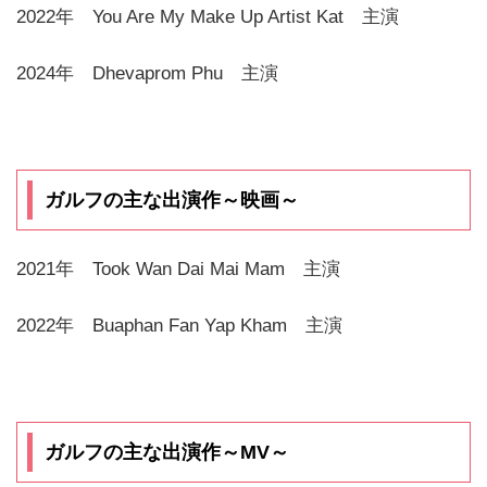
2022年 You Are My Make Up Artist Kat 主演
2024年 Dhevaprom Phu 主演
ガルフの主な出演作～映画～
2021年 Took Wan Dai Mai Mam 主演
2022年 Buaphan Fan Yap Kham 主演
ガルフの主な出演作～MV～