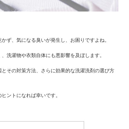
乾かず、気になる臭いが発生し、お困りですよね。
く、洗濯物や衣類自体にも悪影響を及ぼします。
因とその対策方法、さらに効果的な洗濯洗剤の選び方
のヒントになれば幸いです。