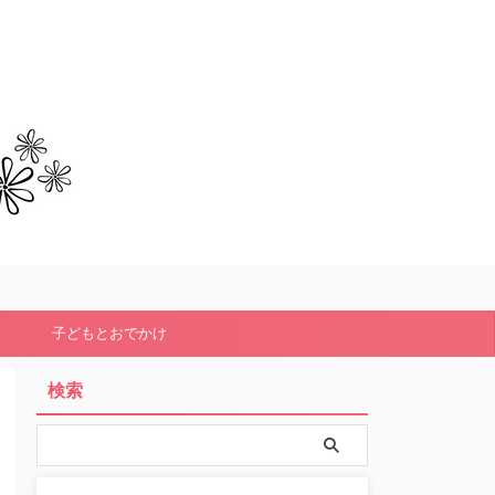
子どもとおでかけ
検索