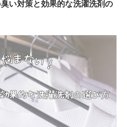
の臭い対策と効果的な洗濯洗剤の