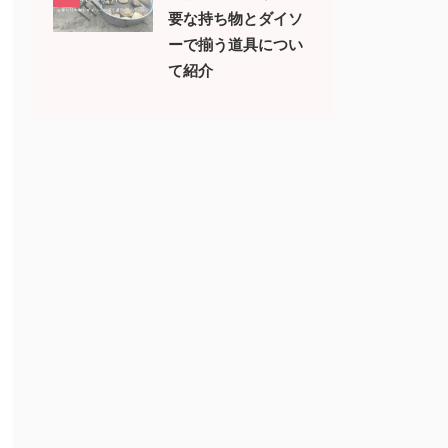
要な持ち物とダイソ
ーで揃う道具につい
て紹介