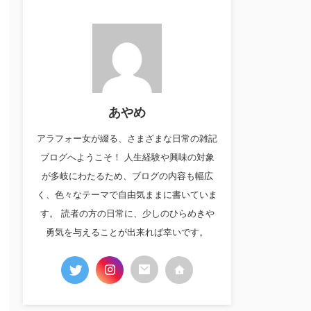
あやめ
アラフォー女が綴る、さまざまな日常の雑記
ブログへようこそ！ 人生経験や興味の対象
が多岐にわたるため、ブログの内容も幅広
く、色々なテーマで自由気ままに書いていま
す。 読者の方の日常に、少しのひらめきや
勇気を与えることが出来れば幸いです。