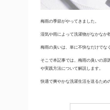
梅雨の季節がやってきました。
湿気や雨によって洗濯物がなかなか
梅雨の臭いは、単に不快なだけでな
そこで本記事では、梅雨の臭いの原
や実践方法について解説します。
快適で爽やかな洗濯生活を送るため