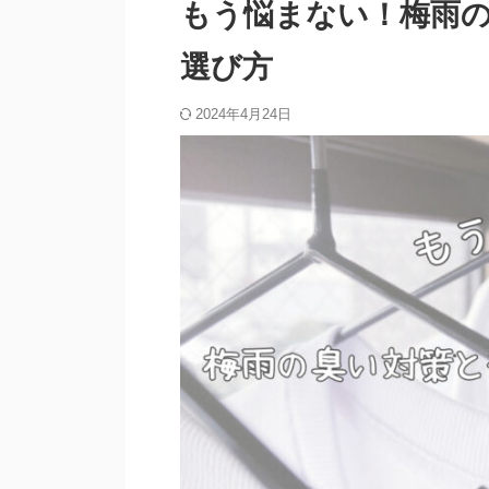
もう悩まない！梅雨
選び方
2024年4月24日