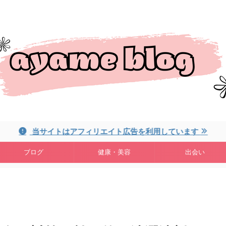
当サイトはアフィリエイト広告を利用しています
ブログ
健康・美容
出会い