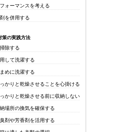
フォーマンスを考える
剤を併用する
対策の実践方法
掃除する
用して洗濯する
まめに洗濯する
っかりと乾燥させることを心掛ける
っかりと乾燥させる前に収納しない
納場所の換気を確保する
臭剤や芳香剤を活用する