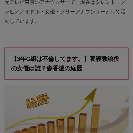
元テレビ東京のアナウンサーで、現在はタレント・グ
ラビアアイドル・女優・フリーアナウンサーとして活
動しています。
【3年C組は不倫してます。】養護教諭役
の女優は誰？森香澄の経歴