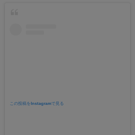
この投稿をInstagramで見る