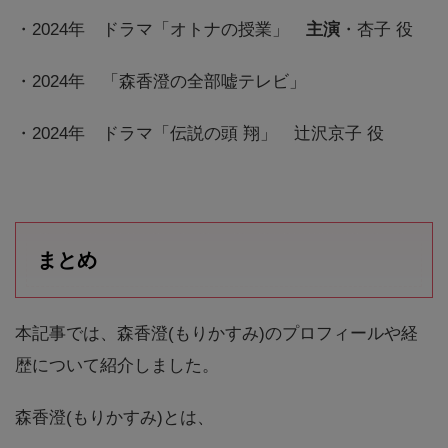
・2024年 ドラマ「オトナの授業」
主演
・杏子 役
・2024年 「森香澄の全部嘘テレビ」
・2024年 ドラマ「伝説の頭 翔」 辻沢京子 役
まとめ
本記事では、森香澄(もりかすみ)のプロフィールや経
歴について紹介しました。
森香澄(もりかすみ)とは、