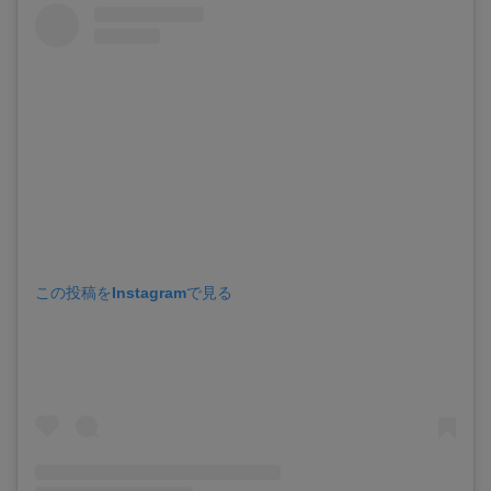
この投稿をInstagramで見る