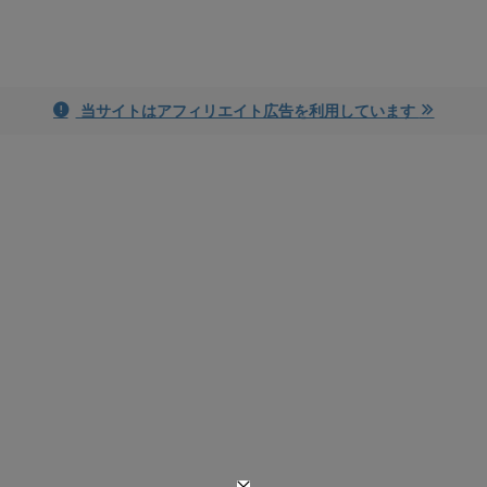
ayame blog
当サイトはアフィリエイト広告を利用しています