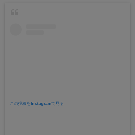
この投稿をInstagramで見る