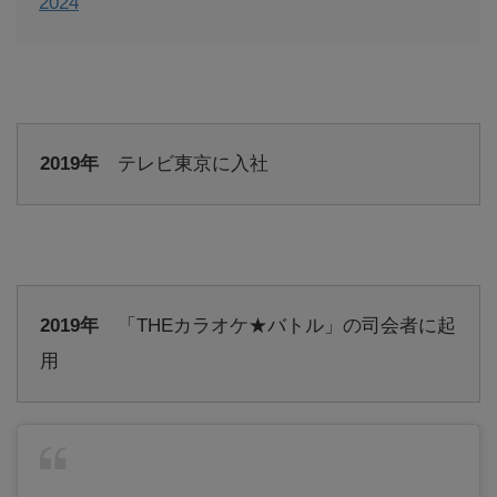
2024
2019年
テレビ東京に入社
2019年
「THEカラオケ★バトル」の司会者に起
用