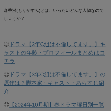
森香澄(もりかすみ)とは、いったいどんな人物なので
しょうか？
◎
ドラマ【3年C組は不倫してます。】キ
ャストの年齢・プロフィールまとめはコ
チラ
◎
ドラマ【3年C組は不倫してます。】の
原作は？脚本家・キャスト・あらすじ紹
介
◎
【2024年10月期】春ドラマ曜日別一覧