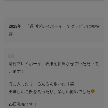
2023年
「週刊プレイボーイ」でグラビアに初披
露
週刊プレイボーイ、表紙を担当させていただいて
います！
海に入ったり、るんるん歩いたり笑
美味しいご飯を食べたり、楽しい撮影でした
26日発売です！