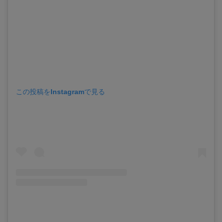
この投稿をInstagramで見る