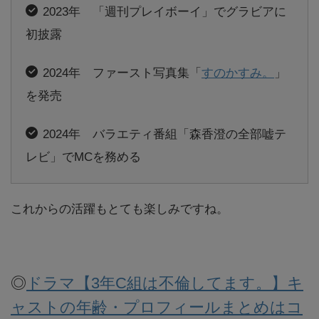
2023年 「週刊プレイボーイ」でグラビアに
初披露
2024年 ファースト写真集「
すのかすみ。
」
を発売
2024年 バラエティ番組「森香澄の全部嘘テ
レビ」でMCを務める
これからの活躍もとても楽しみですね。
◎
ドラマ【3年C組は不倫してます。】キ
ャストの年齢・プロフィールまとめはコ