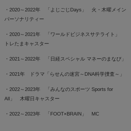
・2020～2022年 「よじごじDays」 火・木曜メイン
パーソナリティー
・2020～2021年 「ワールドビジネスサテライト」
トレたまキャスター
・2021～2022年 「日経スペシャル マネーのまなび」
・2021年 ドラマ「らせんの迷宮～DNA科学捜査～」
・2022～2023年 「みんなのスポーツ Sports for
All」 木曜日キャスター
・2022～2023年 「FOOT×BRAIN」 MC