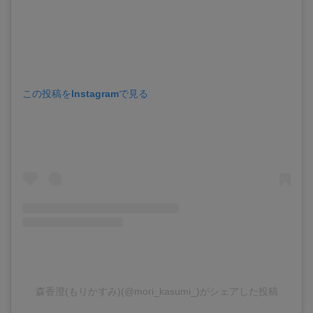
この投稿をInstagramで見る
森香澄(もりかすみ)(@mori_kasumi_)がシェアした投稿