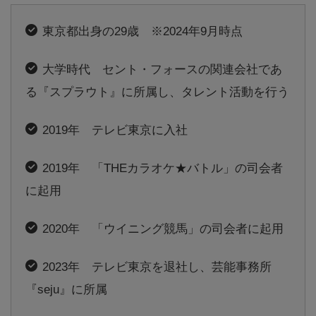
東京都出身の29歳 ※2024年9月時点
大学時代 セント・フォースの関連会社であ
る『スプラウト』に所属し、タレント活動を行う
2019年 テレビ東京に入社
2019年 「THEカラオケ★バトル」の司会者
に起用
2020年 「ウイニング競馬」の司会者に起用
2023年 テレビ東京を退社し、芸能事務所
『seju』に所属