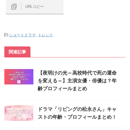
URLコピー
-
ショートドラマ
,
トレンド
関連記事
【夜明けの光～高校時代で死の運命
を変える～】主演女優・俳優は？年
齢プロフィールまとめ
ドラマ「リビングの松永さん」キャ
ストの年齢・プロフィールまとめ！