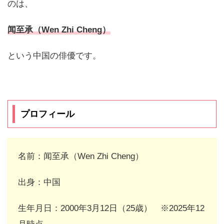
のは、
闻至承（Wen Zhi Cheng）
という中国の俳優です。
プロフィール
名前：闻至承（Wen Zhi Cheng）
出身：中国
生年月日：2000年3月12日（25歳） ※2025年12