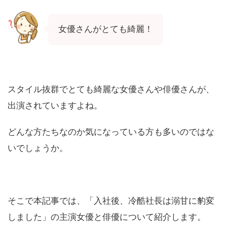
女優さんがとても綺麗！
スタイル抜群でとても綺麗な女優さんや俳優さんが、
出演されていますよね。
どんな方たちなのか気になっている方も多いのではな
いでしょうか。
そこで本記事では、「入社後、冷酷社長は溺甘に豹変
しました」の主演女優と俳優について紹介します。