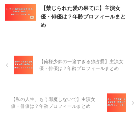
【禁じられた愛の果てに】主演女
優・俳優は？年齢プロフィールまと
め
【俺様少帥の一途すぎる独占愛】主演女
優・俳優は？年齢プロフィールまとめ
【私の人生、もう邪魔しないで】主演女
優・俳優は？年齢プロフィールまとめ
プライバシーポリシー
お問い合わせ
運営者情報