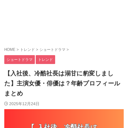
HOME
>
トレンド
>
ショートドラマ
>
ショートドラマ
トレンド
【入社後、冷酷社長は溺甘に豹変しまし
た】主演女優・俳優は？年齢プロフィール
まとめ
2025年12月24日