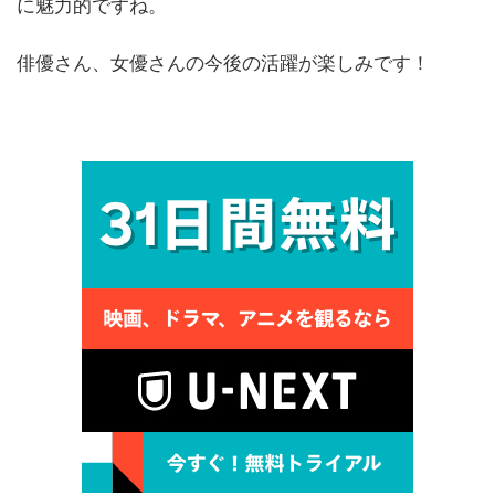
に魅力的ですね。
俳優さん、女優さんの今後の活躍が楽しみです！