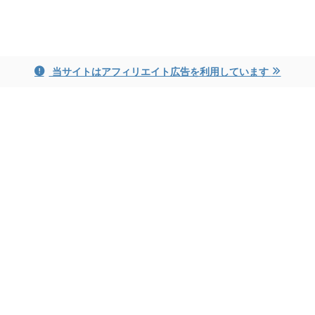
ayame blog
当サイトはアフィリエイト広告を利用しています