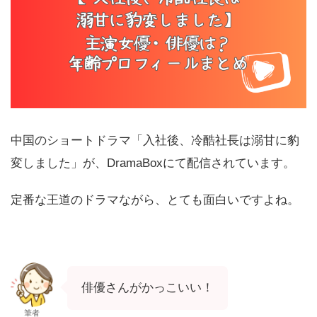
中国のショートドラマ「入社後、冷酷社長は溺甘に豹
変しました」が、DramaBoxにて配信されています。
定番な王道のドラマながら、とても面白いですよね。
俳優さんがかっこいい！
筆者